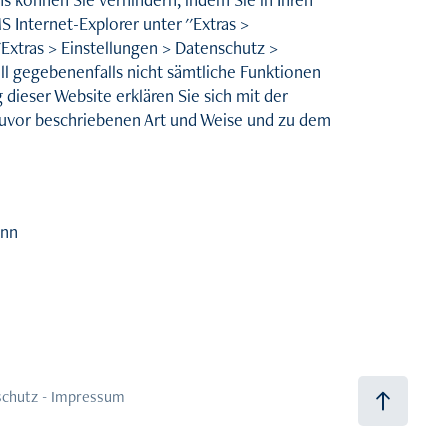
 Internet-Explorer unter ''Extras >
''Extras > Einstellungen > Datenschutz >
Fall gegebenenfalls nicht sämtliche Funktionen
dieser Website erklären Sie sich mit der
zuvor beschriebenen Art und Weise und zu dem
onn
chutz -
Impressum